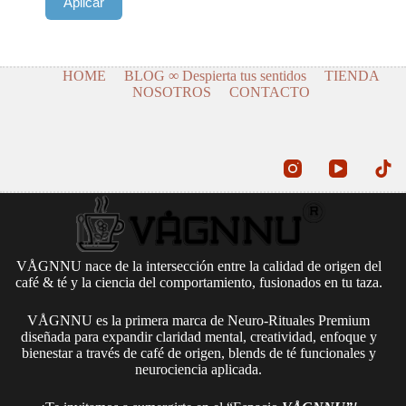
Aplicar
HOME
BLOG ∞ Despierta tus sentidos
TIENDA
NOSOTROS
CONTACTO
VÅGNNU nace de la intersección entre la calidad de origen del
café & té y la ciencia del comportamiento, fusionados en tu taza.
VÅGNNU es la primera marca de Neuro-Rituales Premium
diseñada para expandir claridad mental, creatividad, enfoque y
bienestar a través de café de origen, blends de té funcionales y
neurociencia aplicada.