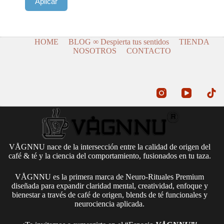
Aplicar
HOME
BLOG ∞ Despierta tus sentidos
TIENDA
NOSOTROS
CONTACTO
VÅGNNU nace de la intersección entre la calidad de origen del
café & té y la ciencia del comportamiento, fusionados en tu taza.
VÅGNNU es la primera marca de Neuro-Rituales Premium
diseñada para expandir claridad mental, creatividad, enfoque y
bienestar a través de café de origen, blends de té funcionales y
neurociencia aplicada.