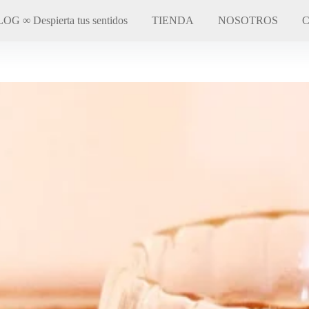
OG ∞ Despierta tus sentidos
TIENDA
NOSOTROS