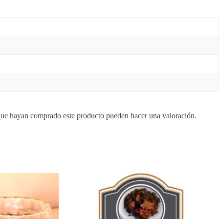
 que hayan comprado este producto pueden hacer una valoración.