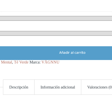
Añadir al carrito
 Mental
,
Té Verde
Marca:
VÅGNNU
Descripción
Información adicional
Valoraciones (0