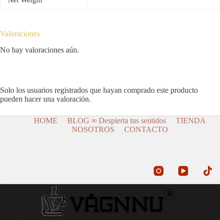
Valoraciones
No hay valoraciones aún.
Solo los usuarios registrados que hayan comprado este producto
pueden hacer una valoración.
HOME
BLOG ∞ Despierta tus sentidos
TIENDA
NOSOTROS
CONTACTO