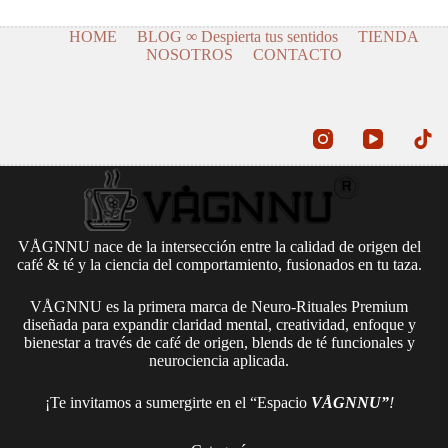
HOME
BLOG ∞ Despierta tus sentidos
TIENDA
NOSOTROS
CONTACTO
VÅGNNU nace de la intersección entre la calidad de origen del
café & té y la ciencia del comportamiento, fusionados en tu taza.
VÅGNNU es la primera marca de Neuro-Rituales Premium
diseñada para expandir claridad mental, creatividad, enfoque y
bienestar a través de café de origen, blends de té funcionales y
neurociencia aplicada.
¡Te invitamos a sumergirte en el “Espacio
VÅGNNU”
!