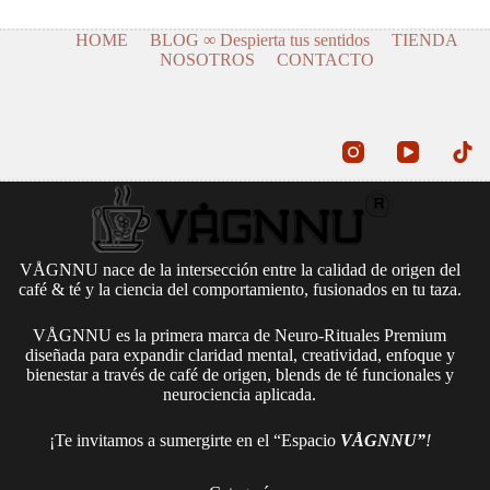
HOME
BLOG ∞ Despierta tus sentidos
TIENDA
NOSOTROS
CONTACTO
VÅGNNU nace de la intersección entre la calidad de origen del
café & té y la ciencia del comportamiento, fusionados en tu taza.
VÅGNNU es la primera marca de Neuro-Rituales Premium
diseñada para expandir claridad mental, creatividad, enfoque y
bienestar a través de café de origen, blends de té funcionales y
neurociencia aplicada.
¡Te invitamos a sumergirte en el “Espacio
VÅGNNU”
!