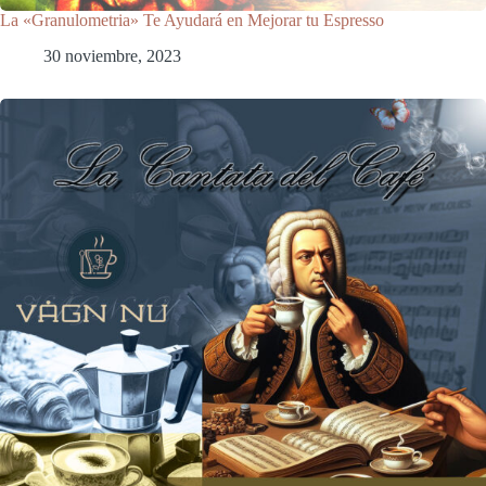
La «Granulometria» Te Ayudará en Mejorar tu Espresso
30 noviembre, 2023