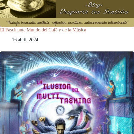
El Fascinante Mundo del Café y de la Música
16 abril, 2024