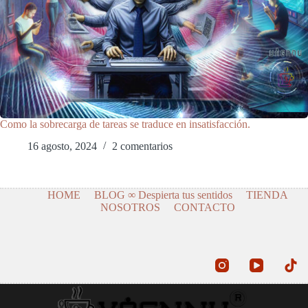
Como la sobrecarga de tareas se traduce en insatisfacción.
16 agosto, 2024
2 comentarios
HOME
BLOG ∞ Despierta tus sentidos
TIENDA
NOSOTROS
CONTACTO