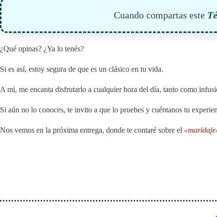
Cuando compartas este
T
¿Qué opinas? ¿Ya lo tenés?
Si es así, estoy segura de que es un clásico en tu vida.
A mi, me encanta disfrutarlo a cualquier hora del día, tanto como infu
Si aún no lo conoces, te invito a que lo pruebes y cuéntanos tu experi
Nos vemos en la próxima entrega, donde te contaré sobre el
«maridaje