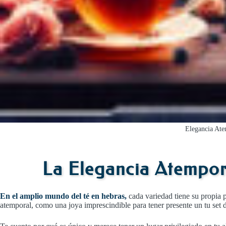
Elegancia Ate
La Elegancia Atempora
En el amplio mundo del té en hebras,
cada
variedad tiene su propia 
atemporal, como una joya imprescindible para tener presente un tu set d