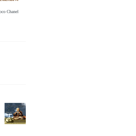
oco Chanel