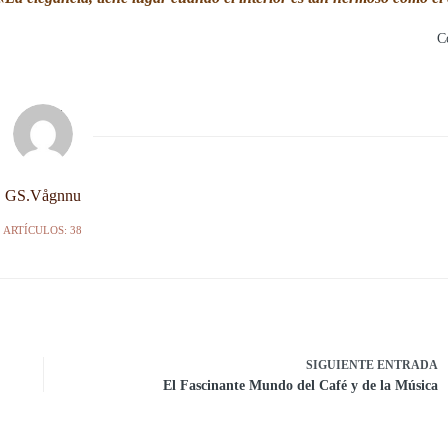
C
GS.Vågnnu
ARTÍCULOS: 38
SIGUIENTE
ENTRADA
El Fascinante Mundo del Café y de la Música